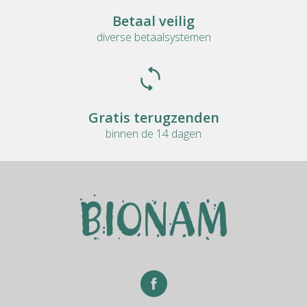
Betaal veilig
diverse betaalsystemen
Gratis terugzenden
binnen de 14 dagen