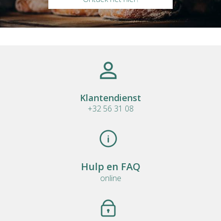
Klantendienst
+32 56 31 08
Hulp en FAQ
online