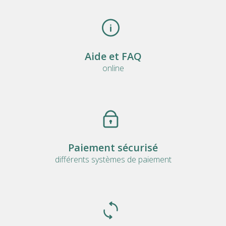
Aide et FAQ
online
Paiement sécurisé
différents systèmes de paiement