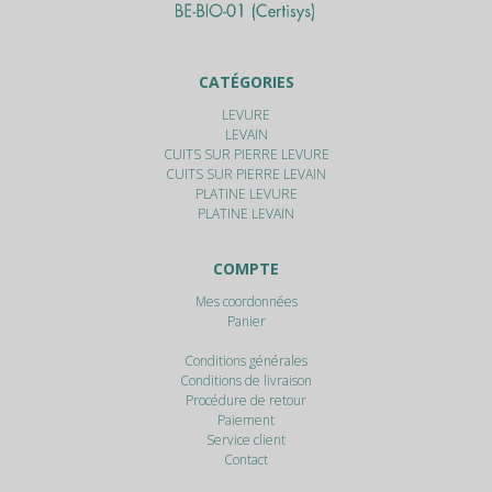
CATÉGORIES
LEVURE
LEVAIN
CUITS SUR PIERRE LEVURE
CUITS SUR PIERRE LEVAIN
PLATINE LEVURE
PLATINE LEVAIN
COMPTE
Mes coordonnées
Panier
Conditions générales
Conditions de livraison
Procédure de retour
Paiement
Service client
Contact