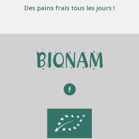
Des pains frais tous les jours !