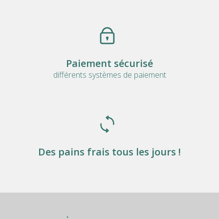
Paiement sécurisé
différents systèmes de paiement
Des pains frais tous les jours !