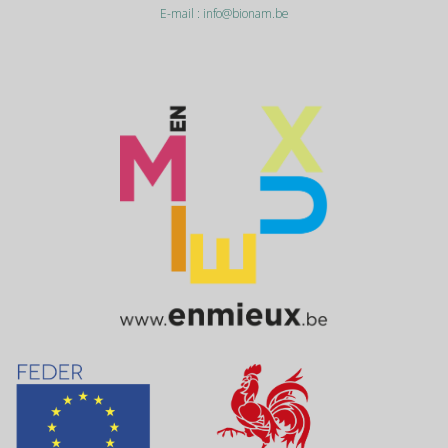
E-mail :
info@bionam.be