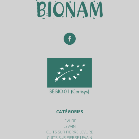
CATÉGORIES
LEVURE
LEVAIN
CUITS SUR PIERRE LEVURE
CUITS SUR PIERRE LEVAIN