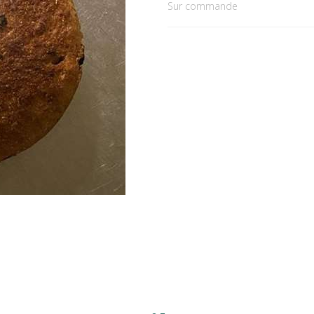
Sur commande