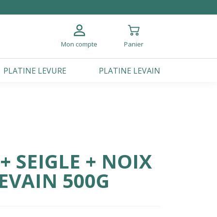
Mon compte
Panier
PLATINE LEVURE
PLATINE LEVAIN
 SEIGLE + NOIX
LEVAIN 500G