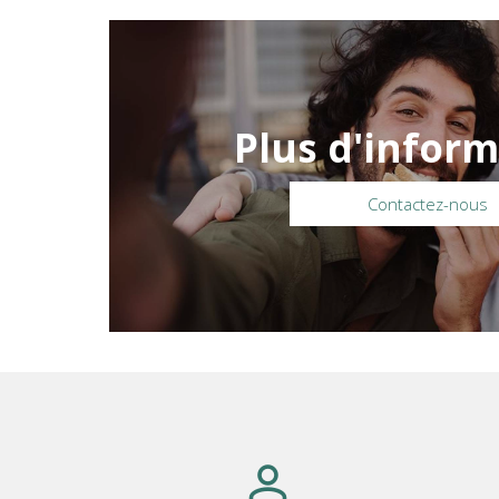
Plus d'inform
Contactez-nous