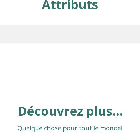
Attributs
Découvrez plus...
Quelque chose pour tout le monde!