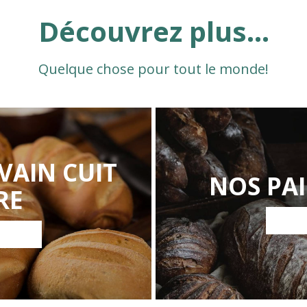
Découvrez plus...
Quelque chose pour tout le monde!
VAIN CUIT
NOS PAI
RE