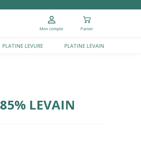
Mon compte
Panier
PLATINE LEVURE
PLATINE LEVAIN
85% LEVAIN