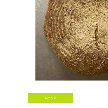
Retour