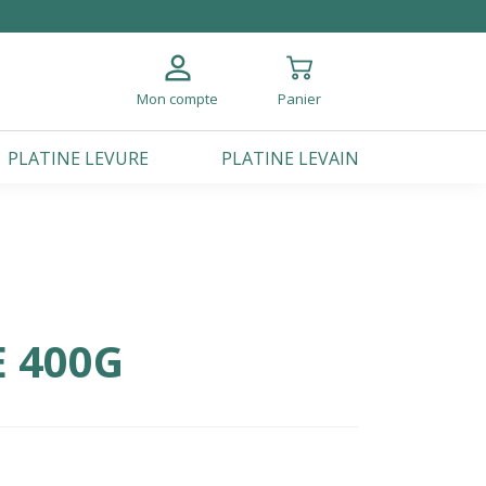
Mon compte
Panier
PLATINE LEVURE
PLATINE LEVAIN
 400G