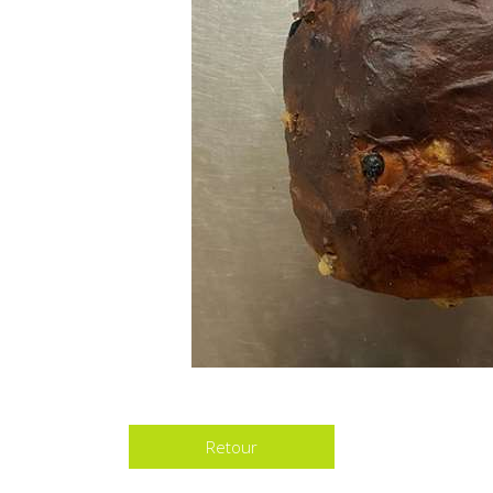
Retour