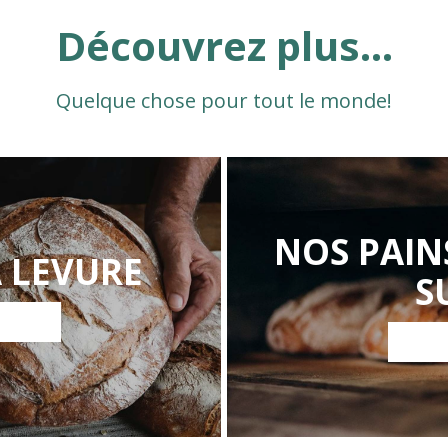
Découvrez plus...
Quelque chose pour tout le monde!
NOS PAIN
A LEVURE
S