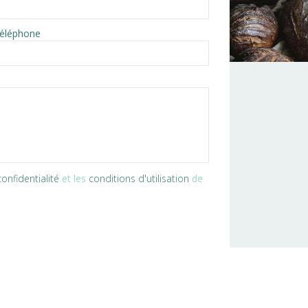
éléphone
onfidentialité
et les
conditions d'utilisation
de