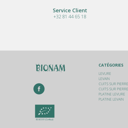
Service Client
+32 81 44 65 18
CATÉGORIES
LEVURE
LEVAIN
CUITS SUR PIERR
CUITS SUR PIERRE
PLATINE LEVURE
PLATINE LEVAIN