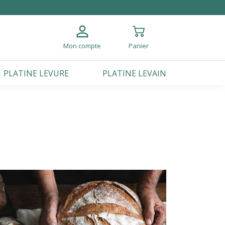
Mon compte
Panier
PLATINE LEVURE
PLATINE LEVAIN