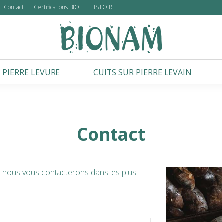
Contact
Certifications BIO
HISTOIRE
 PIERRE LEVURE
CUITS SUR PIERRE LEVAIN
Contact
t nous vous contacterons dans les plus