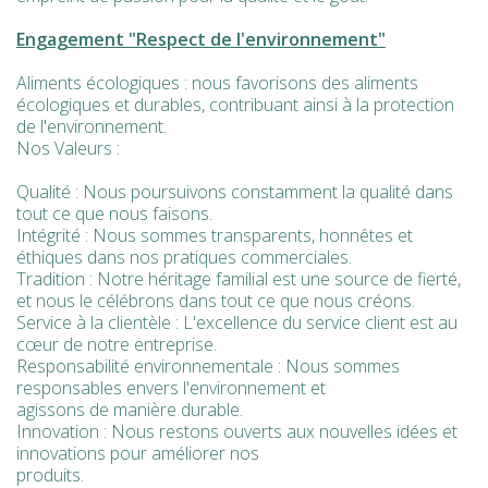
Engagement "Respect de l'environnement"
Aliments écologiques : nous favorisons des aliments
écologiques et durables, contribuant ainsi à la protection
de l'environnement.
Nos Valeurs :
Qualité : Nous poursuivons constamment la qualité dans
tout ce que nous faisons.
Intégrité : Nous sommes transparents, honnêtes et
éthiques dans nos pratiques commerciales.
Tradition : Notre héritage familial est une source de fierté,
et nous le célébrons dans tout ce que nous créons.
Service à la clientèle : L'excellence du service client est au
cœur de notre entreprise.
Responsabilité environnementale : Nous sommes
responsables envers l'environnement et
agissons de manière durable.
Innovation : Nous restons ouverts aux nouvelles idées et
innovations pour améliorer nos
produits.