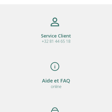
Service Client
+32 81 44 65 18
Aide et FAQ
online