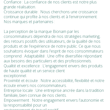
Confiance : La confiance de nos clients est notre plus
grande réalisation.
Croissance durable : Nous cherchons une croissance
continue qui profite à nos clients et à l'environnement.
Nos marques et partenaires :
La perception de la marque Bionam par les
consommateurs dépendra de nos stratégies marketing,
des retours positifs des utilisateurs, de la qualité de nos
produits et de l'expérience de notre public. Ce que nous
souhaitons évoquer dans l'esprit de nos consommateurs
comprend : Adaptabilité : Une offre diversifiée répondant
aux besoins des particuliers et des professionnels.
Qualité et excellence : L'engagement envers des produits
de haute qualité et un service client
exceptionnel.
Proximité et écoute : Notre accessibilité, flexibilité et notre
écoute envers nos consommateurs.
Entreprise locale : Une entreprise ancrée dans la tradition
familiale, bien connue de nos clients.
Empowerment : Notre engagement envers l'autonomie et
la responsabilité pour un