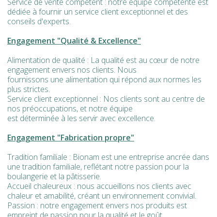
Service de vente compétent : notre équipe compétente est
dédiée à fournir un service client exceptionnel et des
conseils d'experts.
Engagement "Qualité & Excellence"
Alimentation de qualité : La qualité est au cœur de notre
engagement envers nos clients. Nous
fournissons une alimentation qui répond aux normes les
plus strictes.
Service client exceptionnel : Nos clients sont au centre de
nos préoccupations, et notre équipe
est déterminée à les servir avec excellence.
Engagement "Fabrication propre"
Tradition familiale : Bionam est une entreprise ancrée dans
une tradition familiale, reflétant notre passion pour la
boulangerie et la pâtisserie.
Accueil chaleureux : nous accueillons nos clients avec
chaleur et amabilité, créant un environnement convivial.
Passion : notre engagement envers nos produits est
empreint de passion pour la qualité et le goût.