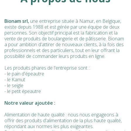
Bionam srl,
une entreprise située à Namur, en Belgique,
existe depuis 1988 et est gérée par une équipe de deux
personnes. Son objectif principal est la fabrication et la
vente de produits de boulangerie et de pâtisserie. Bionam
a pour ambition d'attirer de nouveaux clients, à la fois des
professionnels et des particuliers, tout en leur offrant la
possibilité de commander leurs produits en ligne.
Les produits phares de l'entreprise sont :
- le pain d'épeautre
- le Kamut
- le seigle
- le petit épeautre
Notre valeur ajoutée :
Alimentation de haute qualité : nous nous engageons à
offrir des produits d'alimentation de la plus haute qualité,
répondant aux normes les plus exigeantes.