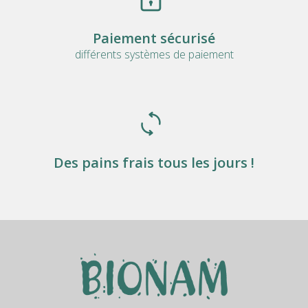
Paiement sécurisé
différents systèmes de paiement
Des pains frais tous les jours !