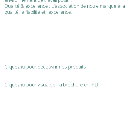
environnement de travail positif.
Qualité & excellence : L'association de notre marque à la
qualité, la fiabilité et l'excellence.
Cliquez ici pour découvrir nos produits
Cliquez ici pour visualiser la brochure en .PDF