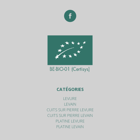
CATÉGORIES
LEVURE
LEVAIN
CUITS SUR PIERRE LEVURE
CUITS SUR PIERRE LEVAIN
PLATINE LEVURE
PLATINE LEVAIN